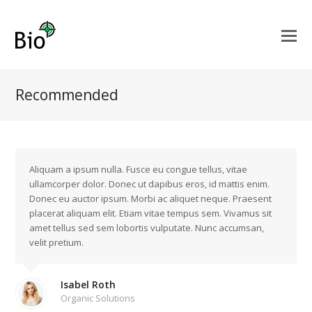
Recommended
Aliquam a ipsum nulla. Fusce eu congue tellus, vitae
ullamcorper dolor. Donec ut dapibus eros, id mattis enim.
Donec eu auctor ipsum. Morbi ac aliquet neque. Praesent
placerat aliquam elit. Etiam vitae tempus sem. Vivamus sit
amet tellus sed sem lobortis vulputate. Nunc accumsan,
velit pretium.
Isabel Roth
Organic Solutions